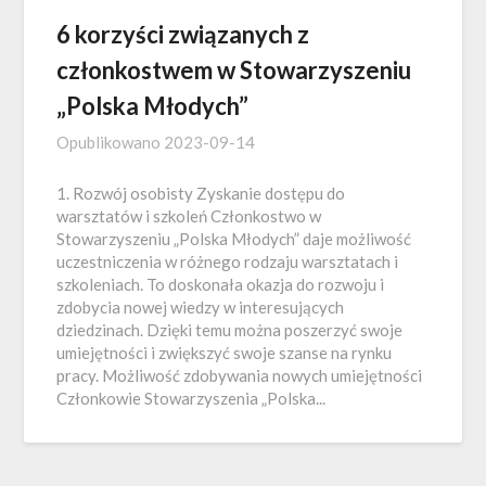
6 korzyści związanych z
członkostwem w Stowarzyszeniu
„Polska Młodych”
Opublikowano
2023-09-14
1. Rozwój osobisty Zyskanie dostępu do
warsztatów i szkoleń Członkostwo w
Stowarzyszeniu „Polska Młodych” daje możliwość
uczestniczenia w różnego rodzaju warsztatach i
szkoleniach. To doskonała okazja do rozwoju i
zdobycia nowej wiedzy w interesujących
dziedzinach. Dzięki temu można poszerzyć swoje
umiejętności i zwiększyć swoje szanse na rynku
pracy. Możliwość zdobywania nowych umiejętności
Członkowie Stowarzyszenia „Polska...