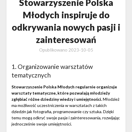
Stowarzyszenie Polska
Młodych inspiruje do
odkrywania nowych pasji i
zainteresowań
Opublikowano
2023-10-05
1. Organizowanie warsztatów
tematycznych
Stowarzyszenie Polska Młodych regularnie organizuje
warsztaty tematyczne, które pozwalają młodzieży
zgłębiać różne dziedziny wiedzy i umiejętności.
Młodzież
ma możliwość uczestniczenia w warsztatach z takich
dziedzin jak fotografia, programowanie czy sztuka. Dzięki
temu mogą odkryć swoje pasje i zainteresowania, rozwijając
jednocześnie swoje umiejętności.