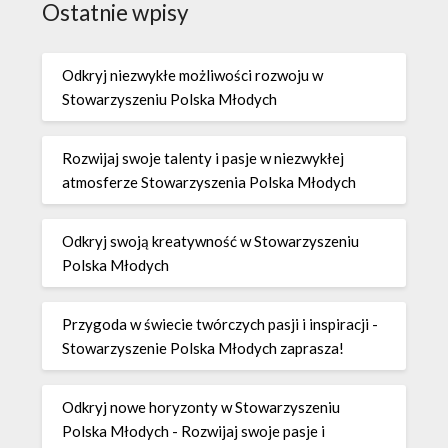
Ostatnie wpisy
Odkryj niezwykłe możliwości rozwoju w
Stowarzyszeniu Polska Młodych
Rozwijaj swoje talenty i pasje w niezwykłej
atmosferze Stowarzyszenia Polska Młodych
Odkryj swoją kreatywność w Stowarzyszeniu
Polska Młodych
Przygoda w świecie twórczych pasji i inspiracji -
Stowarzyszenie Polska Młodych zaprasza!
Odkryj nowe horyzonty w Stowarzyszeniu
Polska Młodych - Rozwijaj swoje pasje i