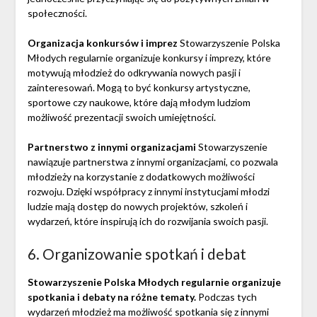
społeczności.
Organizacja konkursów i imprez
Stowarzyszenie Polska
Młodych regularnie organizuje konkursy i imprezy, które
motywują młodzież do odkrywania nowych pasji i
zainteresowań. Mogą to być konkursy artystyczne,
sportowe czy naukowe, które dają młodym ludziom
możliwość prezentacji swoich umiejętności.
Partnerstwo z innymi organizacjami
Stowarzyszenie
nawiązuje partnerstwa z innymi organizacjami, co pozwala
młodzieży na korzystanie z dodatkowych możliwości
rozwoju. Dzięki współpracy z innymi instytucjami młodzi
ludzie mają dostęp do nowych projektów, szkoleń i
wydarzeń, które inspirują ich do rozwijania swoich pasji.
6. Organizowanie spotkań i debat
Stowarzyszenie Polska Młodych regularnie organizuje
spotkania i debaty na różne tematy.
Podczas tych
wydarzeń młodzież ma możliwość spotkania się z innymi