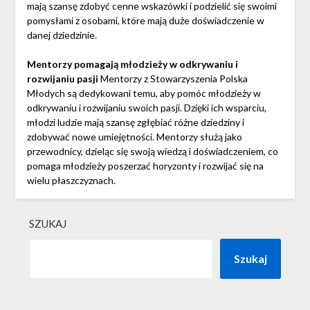
mają szansę zdobyć cenne wskazówki i podzielić się swoimi
pomysłami z osobami, które mają duże doświadczenie w
danej dziedzinie.
Mentorzy pomagają młodzieży w odkrywaniu i
rozwijaniu pasji
Mentorzy z Stowarzyszenia Polska
Młodych są dedykowani temu, aby pomóc młodzieży w
odkrywaniu i rozwijaniu swoich pasji. Dzięki ich wsparciu,
młodzi ludzie mają szansę zgłębiać różne dziedziny i
zdobywać nowe umiejętności. Mentorzy służą jako
przewodnicy, dzieląc się swoją wiedzą i doświadczeniem, co
pomaga młodzieży poszerzać horyzonty i rozwijać się na
wielu płaszczyznach.
SZUKAJ
Szukaj