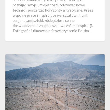
rozwijać swoje umiejętności, odkrywać nowe
techniki i poszerzać horyzonty artystyczne. Przez
wspólne prace i inspirujące warsztaty z innymi
pasjonatami sztuki, zdobędziesz cenne
doświadczenie i znajdziesz nowe źródła inspiracji.
Fotografia i filmowanie Stowarzyszenie Polska...