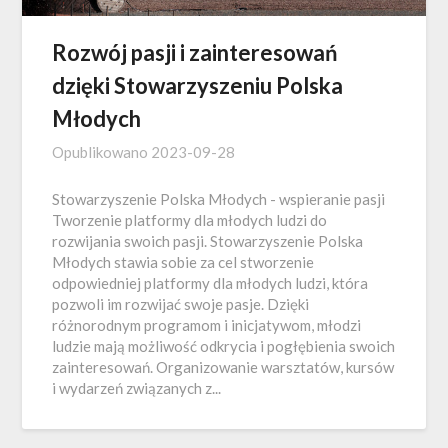
Rozwój pasji i zainteresowań
dzięki Stowarzyszeniu Polska
Młodych
Opublikowano
2023-09-28
Stowarzyszenie Polska Młodych - wspieranie pasji
Tworzenie platformy dla młodych ludzi do
rozwijania swoich pasji. Stowarzyszenie Polska
Młodych stawia sobie za cel stworzenie
odpowiedniej platformy dla młodych ludzi, która
pozwoli im rozwijać swoje pasje. Dzięki
różnorodnym programom i inicjatywom, młodzi
ludzie mają możliwość odkrycia i pogłębienia swoich
zainteresowań. Organizowanie warsztatów, kursów
i wydarzeń związanych z...