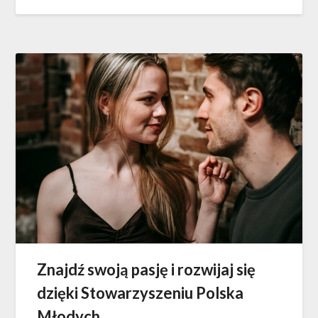
Znajdź swoją pasję i rozwijaj się
dzięki Stowarzyszeniu Polska
Młodych