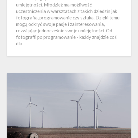
umiejętności. Młodzież ma możliwość
uczestniczenia w warsztatach z takich dziedzin jak
fotografia, programowanie czy sztuka. Dzięki temu
mogą odkryć swoje pasje i zainteresowania,
rozwijając jednocześnie swoje umiejętności. Od
fotografii po programowanie - każdy znajdzie coś
dla...