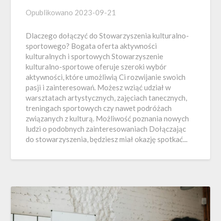
Opublikowano
2023-09-21
Dlaczego dołączyć do Stowarzyszenia kulturalno-
sportowego? Bogata oferta aktywności
kulturalnych i sportowych Stowarzyszenie
kulturalno-sportowe oferuje szeroki wybór
aktywności, które umożliwią Ci rozwijanie swoich
pasji i zainteresowań. Możesz wziąć udział w
warsztatach artystycznych, zajęciach tanecznych,
treningach sportowych czy nawet podróżach
związanych z kulturą. Możliwość poznania nowych
ludzi o podobnych zainteresowaniach Dołączając
do stowarzyszenia, będziesz miał okazję spotkać...