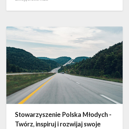
Stowarzyszenie Polska Młodych -
Twórz, inspiruj i rozwijaj swoje