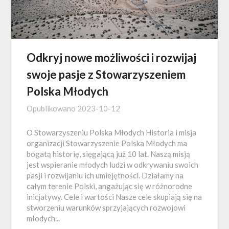
Odkryj nowe możliwości i rozwijaj
swoje pasje z Stowarzyszeniem
Polska Młodych
Opublikowano
2023-10-12
O Stowarzyszeniu Polska Młodych Historia i misja
organizacji Stowarzyszenie Polska Młodych ma
bogatą historię, sięgającą już 10 lat. Naszą misją
jest wspieranie młodych ludzi w odkrywaniu swoich
pasji i rozwijaniu ich umiejętności. Działamy na
całym terenie Polski, angażując się w różnorodne
inicjatywy. Cele i wartości Nasze cele skupiają się na
stworzeniu warunków sprzyjających rozwojowi
młodych...