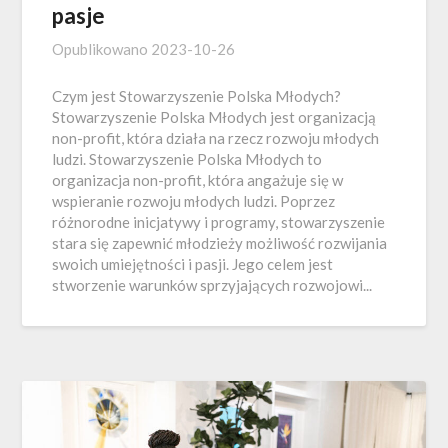
pasje
Opublikowano
2023-10-26
Czym jest Stowarzyszenie Polska Młodych?
Stowarzyszenie Polska Młodych jest organizacją
non-profit, która działa na rzecz rozwoju młodych
ludzi. Stowarzyszenie Polska Młodych to
organizacja non-profit, która angażuje się w
wspieranie rozwoju młodych ludzi. Poprzez
różnorodne inicjatywy i programy, stowarzyszenie
stara się zapewnić młodzieży możliwość rozwijania
swoich umiejętności i pasji. Jego celem jest
stworzenie warunków sprzyjających rozwojowi...